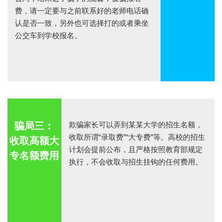
费，请一定要与之前联系好的老师电话确
认是否一致，另外也可选择打的或者乘坐
公交车到学校报名。
骗局三：
欺骗家长可以弄到某某大学的招生名额，
收取所谓“录取费”“大专费”等。高校的招生
收取高额大
计划会提前公布，且严格按照教育部规定
专名额费用
执行，不会收取与招生挂钩的任何费用。