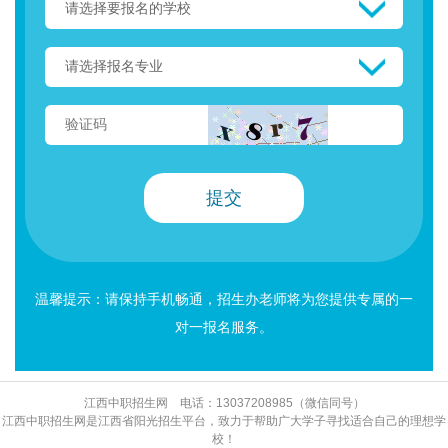
温馨提示：请保持手机畅通，招生办老师将为您提供专属的一
对一报名服务。
江西中职招生网 电话：13037208985（微信同号）
江西中职招生网是江西省阳光招生平台，致力于帮助广大学子寻找适合自己的理想学
校！