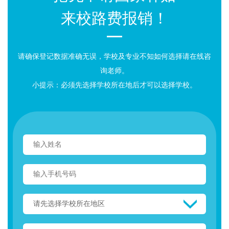
来校路费报销！
请确保登记数据准确无误，学校及专业不知如何选择请在线咨
询老师。
小提示：必须先选择学校所在地后才可以选择学校。