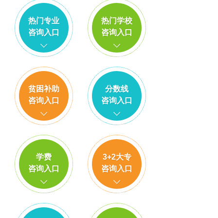
热门专业
热门学校
咨询入口
咨询入口
贫困补助
分数线
咨询入口
咨询入口
学费
3+2大专
咨询入口
咨询入口