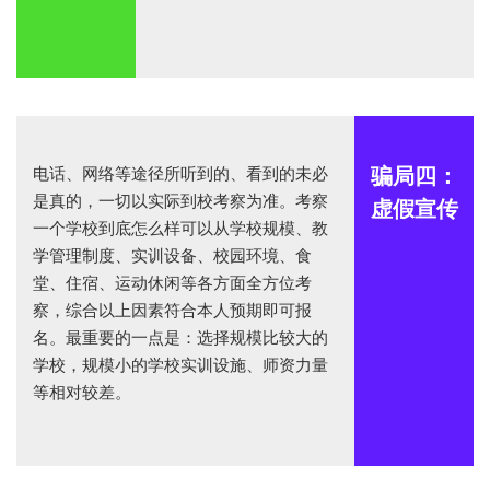
电话、网络等途径所听到的、看到的未必
骗局四：
是真的，一切以实际到校考察为准。考察
虚假宣传
一个学校到底怎么样可以从学校规模、教
学管理制度、实训设备、校园环境、食
堂、住宿、运动休闲等各方面全方位考
察，综合以上因素符合本人预期即可报
名。最重要的一点是：选择规模比较大的
学校，规模小的学校实训设施、师资力量
等相对较差。