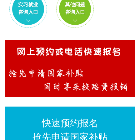
实习就业
其他问题
咨询入口
咨询入口
快速预约报名
抢先申请国家补贴