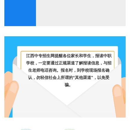
江西中专招生网提醒各位家长和学生，报读中职
学校，一定要通过正规渠道了解报读信息，与招
生老师电话咨询。报名时，到学校现场报名确
认，勿轻信社会上所谓的“其他渠道”，以免受
骗。