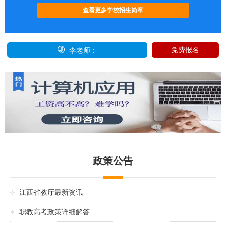
查看更多学校招生简章

免费报名
李老师：
政策公告
江西省教厅最新资讯
职教高考政策详细解答