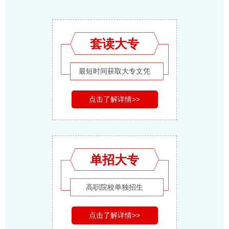
套读大专
最短时间获取大专文凭
点击了解详情>>
单招大专
高职院校单独招生
点击了解详情>>