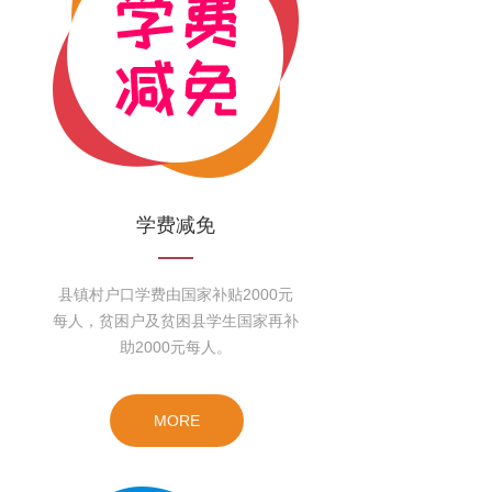
学费减免
县镇村户口学费由国家补贴2000元
每人，贫困户及贫困县学生国家再补
助2000元每人。
MORE