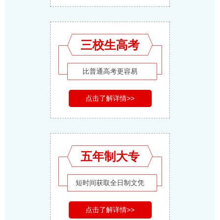
三校生高考
比普通高考更容易
点击了解详情>>
五年制大专
短时间获取全日制文凭
点击了解详情>>