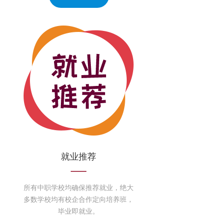
就业推荐
所有中职学校均确保推荐就业，绝大
多数学校均有校企合作定向培养班，
毕业即就业。