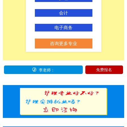
会计
电子商务
咨询更多专业

免费报名
李老师：