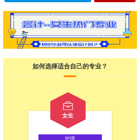
如何选择适合自己的专业？
女生
护理