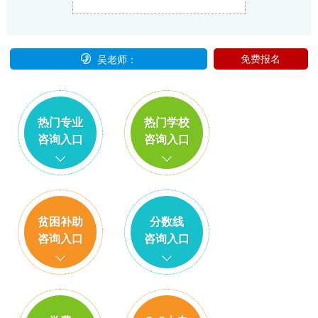

免费报名
吴老师：
热门专业
热门学校
咨询入口
咨询入口
贫困补助
分数线
咨询入口
咨询入口