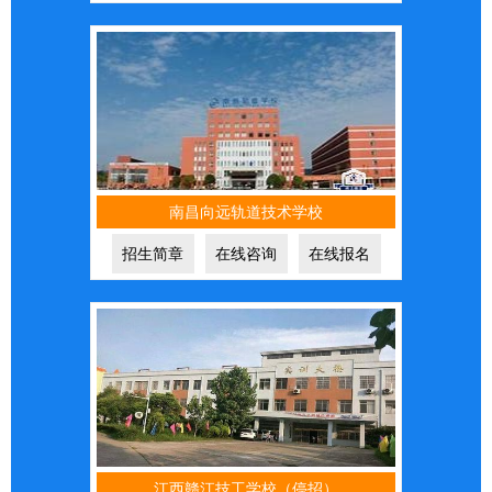
南昌向远轨道技术学校
招生简章
在线咨询
在线报名
江西赣江技工学校（停招）