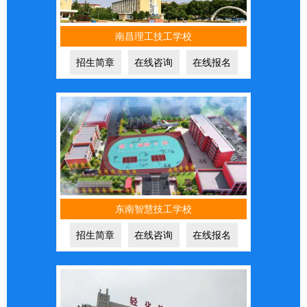
南昌理工技工学校
招生简章
在线咨询
在线报名
东南智慧技工学校
招生简章
在线咨询
在线报名