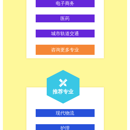
电子商务
医药
城市轨道交通
咨询更多专业
推荐专业
现代物流
护理