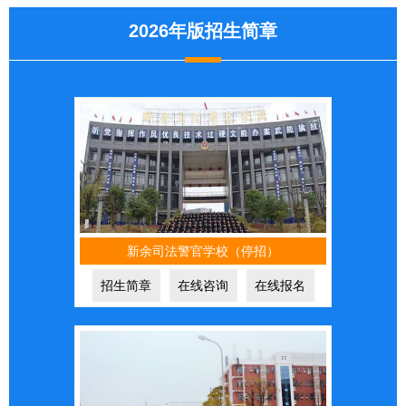
2026年版招生简章
新余司法警官学校（停招）
招生简章
在线咨询
在线报名