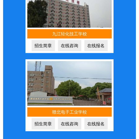
九江轻化技工学校
招生简章
在线咨询
在线报名
赣北电子工业学校
招生简章
在线咨询
在线报名