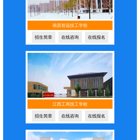
南昌智远技工学校
招生简章
在线咨询
在线报名
江西工商技工学校
招生简章
在线咨询
在线报名