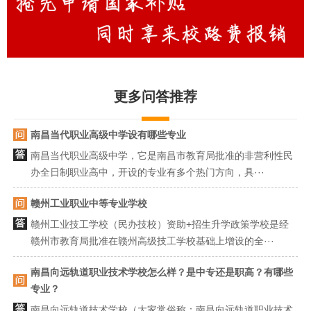
更多问答推荐
南昌当代职业高级中学设有哪些专业
南昌当代职业高级中学，它是南昌市教育局批准的非营利性民
办全日制职业高中，开设的专业有多个热门方向，具···
赣州工业职业中等专业学校
赣州工业技工学校（民办技校）资助+招生升学政策学校是经
赣州市教育局批准在赣州高级技工学校基础上增设的全···
南昌向远轨道职业技术学校怎么样？是中专还是职高？有哪些
专业？
南昌向远轨道技术学校（大家常俗称：南昌向远轨道职业技术