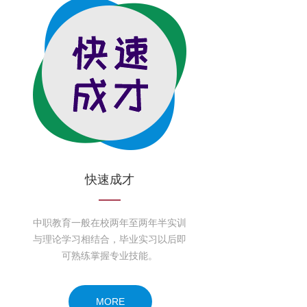
快速成才
中职教育一般在校两年至两年半实训
与理论学习相结合，毕业实习以后即
可熟练掌握专业技能。
MORE