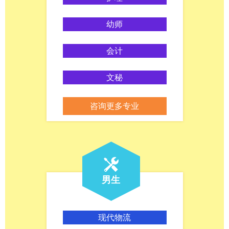
幼师
会计
文秘
咨询更多专业
男生
现代物流