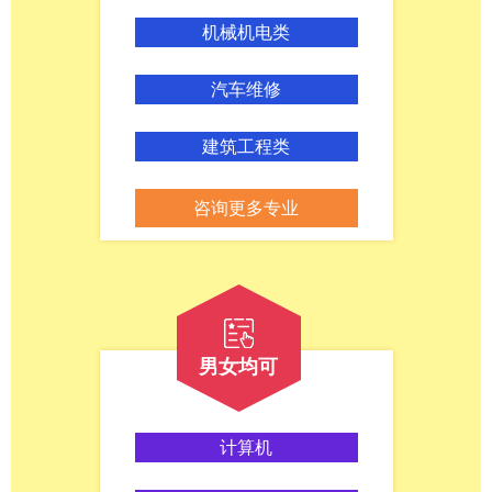
机械机电类
汽车维修
建筑工程类
咨询更多专业
男女均可
计算机