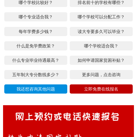
哪个学校比较好？
排名前十的学校有哪些？
哪个专业适合我？
哪个学校可以分配工作？
每年学费多少钱？
读大专要多久可以毕业？
什么是免学费政策？
哪个学校适合我？
什么专业毕业待遇最高？
如何申请国家贫困补贴？
五年制大专分数线多少？
更多问题，点击咨询
我还想咨询其他问题
立即免费在线报名