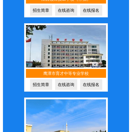
招生简章
在线咨询
在线报名
鹰潭市育才中等专业学校
招生简章
在线咨询
在线报名