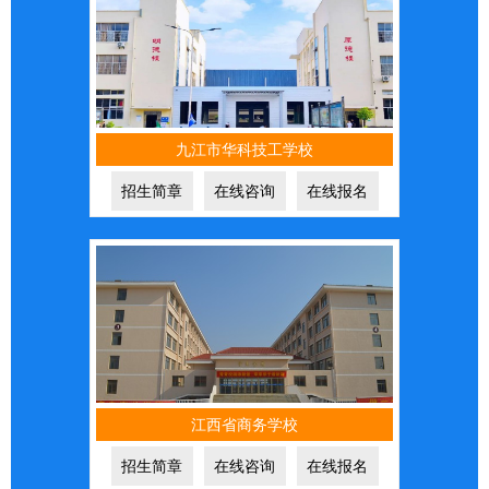
九江市华科技工学校
招生简章
在线咨询
在线报名
江西省商务学校
招生简章
在线咨询
在线报名