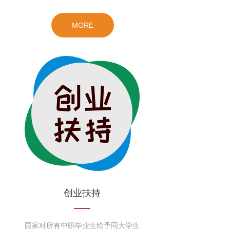
MORE
创业扶持
国家对所有中职毕业生给予同大学生