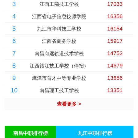
3
17033
江西工商技工学校
4
16356
江西省电子信息技师学院
5
16154
九江市华科技工学校
6
15917
江西省商务学校
7
14752
南昌向远轨道技术学校
8
14679
江西赣江技工学校（停招）
9
13656
鹰潭市育才中等专业学校
10
13351
南昌理工技工学校
查看更多
>
南昌中职排行榜
九江中职排行榜