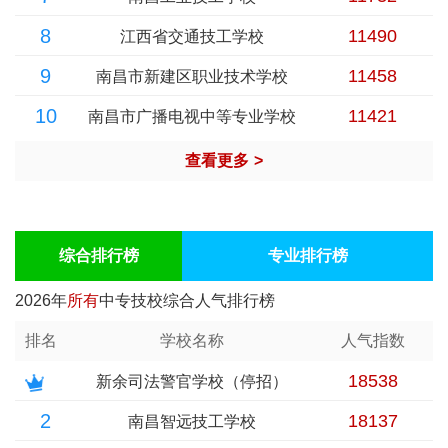
8
11490
江西省交通技工学校
9
11458
南昌市新建区职业技术学校
10
11421
南昌市广播电视中等专业学校
查看更多
>
综合排行榜
专业排行榜
2026年
所有
中专技校综合人气排行榜
排名
学校名称
人气指数
18538
新余司法警官学校（停招）
2
18137
南昌智远技工学校