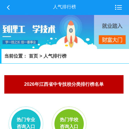


人气排行榜
当前位置：
首页
>
人气排行榜
2026年江西省中专技校分类排行榜名单
热门专业
热门学校
咨询入口
咨询入口