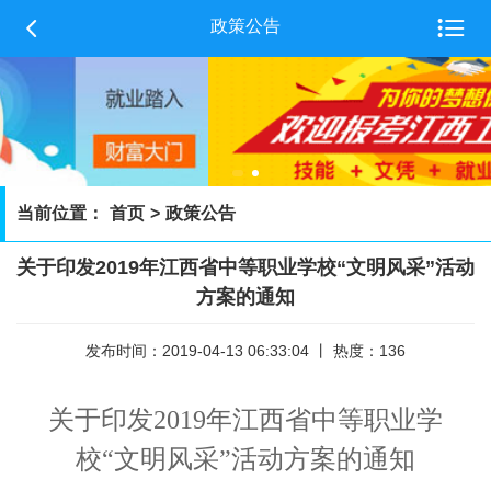


政策公告
当前位置：
首页
>
政策公告
关于印发2019年江西省中等职业学校“文明风采”活动
方案的通知
发布时间：2019-04-13 06:33:04 丨 热度：136
关于印发2019年江西省中等职业学
校“文明风采”活动方案的通知